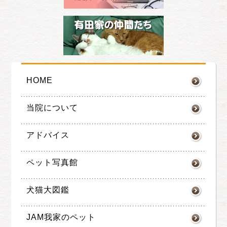
HOME
当院について
アドバイス
ペット写真館
犬猫大図鑑
JAM我家のペット