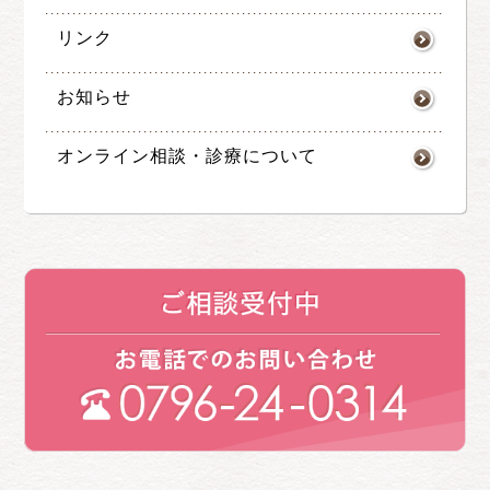
リンク
お知らせ
オンライン相談・診療について