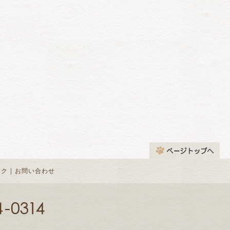
｜
ンク
お問い合わせ