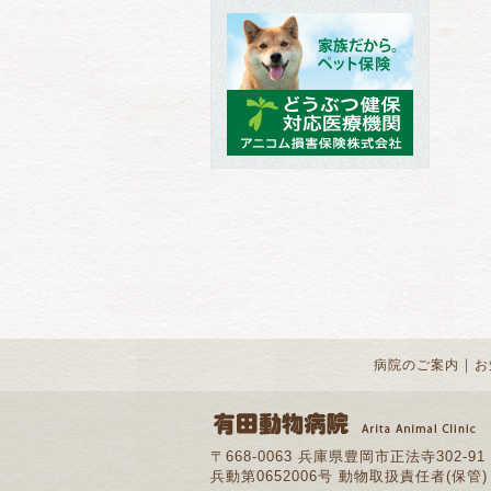
｜
病院のご案内
お
〒668-0063 兵庫県豊岡市正法寺302-91
兵動第0652006号 動物取扱責任者(保管)