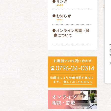
リンク
お知らせ
オンライン相談・診
療について