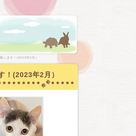
します！(2023年2月）
(2023年2月）